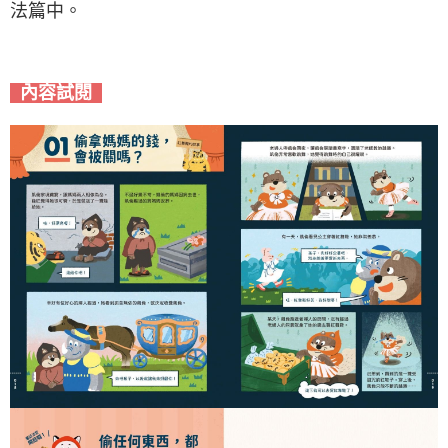
法篇中。
內容試閱