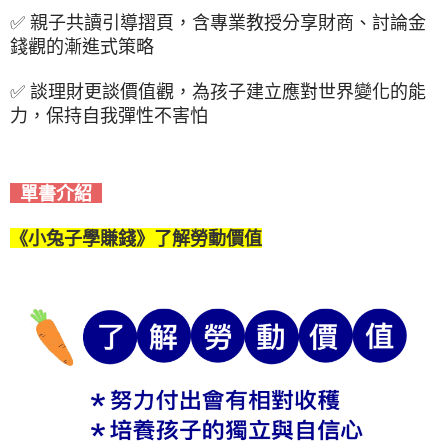
✅
親子共讀引導摺頁，含專業教授分享財商、討論金
錢觀的漸進式策略
✅
談理財更談價值觀，為孩子建立應對世界變化的能
力，保持自我彈性不害怕
單書介紹
《小兔子學賺錢》了解勞動價值