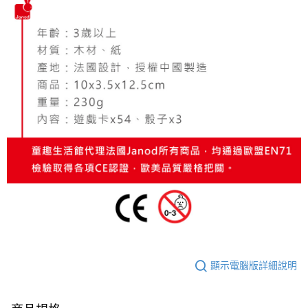
顯示電腦版詳細說明