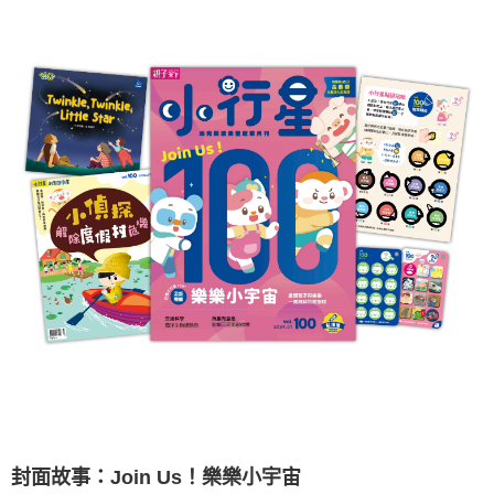
封面故事：Join Us！樂樂小宇宙