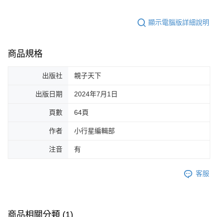
顯示電腦版詳細說明
商品規格
出版社
親子天下
出版日期
2024年7月1日
頁數
64頁
作者
小行星編輯部
注音
有
客服
商品相關分類 (1)