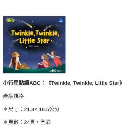
小行星點讀ABC：《Twinkle, Twinkle, Little Star》
產品規格
＊尺寸：21.3× 19.5公分
＊頁數：24頁，全彩