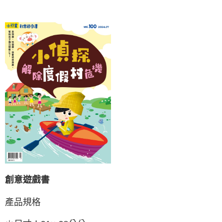
創意遊戲書
產品規格