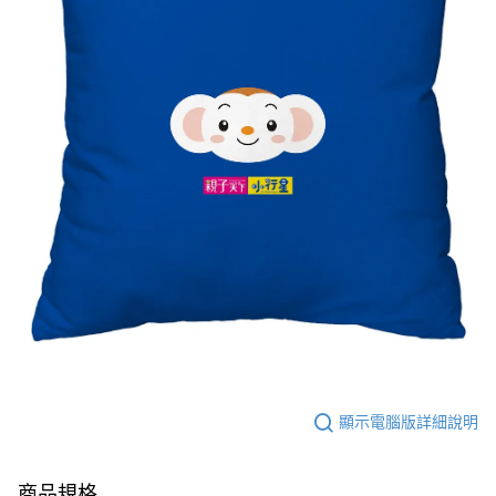
顯示電腦版詳細說明
商品規格