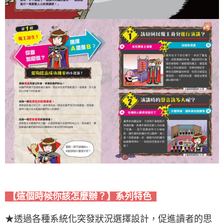
【這個時候你該怎麼辦？】系列特色
★透過各種系統化突發狀況選擇設計，促進讀者的思