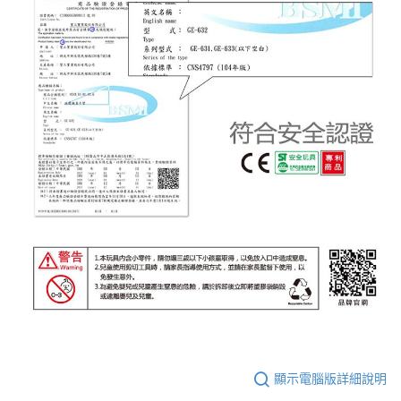
顯示電腦版詳細說明