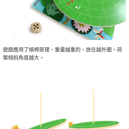
遊戲應用了槓桿原理，重量越重的，放在越外圈，荷
葉傾斜角度越大。