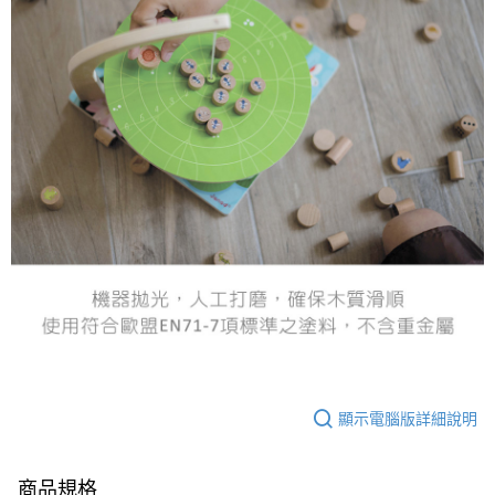
顯示電腦版詳細說明
商品規格