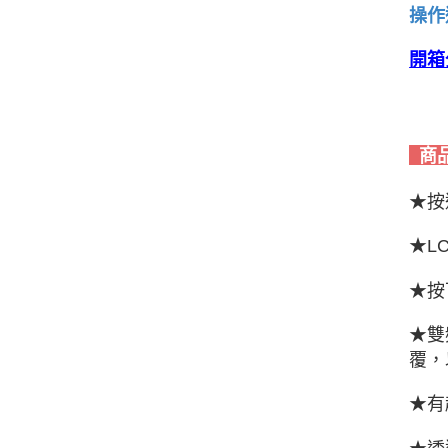
操作
開箱
商
★按
★
L
★
按
★
雙
覆，
★
有