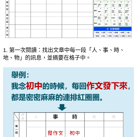
1. 第一次閱讀：找出文章中每一段「人、事、時、
地、物」的訊息，並摘要在格子中。