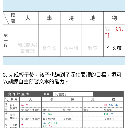
3. 完成板子後，孩子也達到了深化閱讀的目標，還可
以訓練自主預習文本的能力。