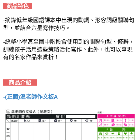
商品特色
-摘錄低年級國語課本中出現的動詞、形容詞級關聯句
型，並結合六星寫作技巧。
-統整小學甚至國中階段會使用到的關聯句型、修辭，
訓練孩子活用這些策略活化寫作。此外，也可以拿現
有的名家作品來賞析！
商品介紹
-(正面)溫老師作文板A