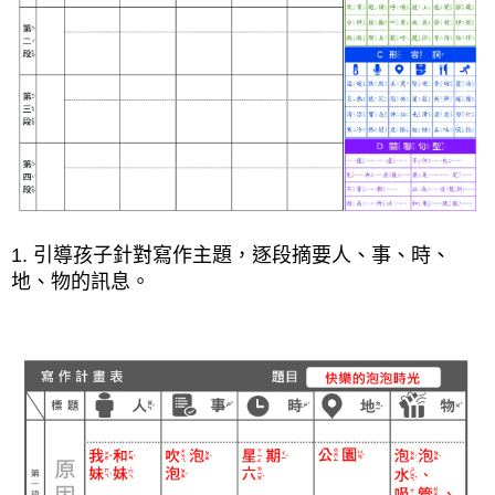
1. 引導孩子針對寫作主題，逐段摘要人、事、時、
地、物的訊息。