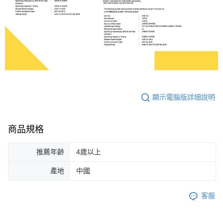
顯示電腦版詳細說明
商品規格
推薦年齡
4歲以上
產地
中國
客服