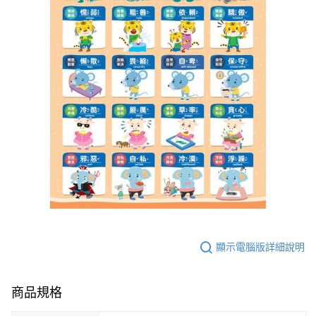
顯示電腦版詳細說明
商品規格