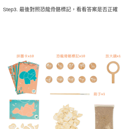
Step3. 最後對照恐龍骨骼標記，看看答案是否正確