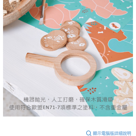
顯示電腦版詳細說明