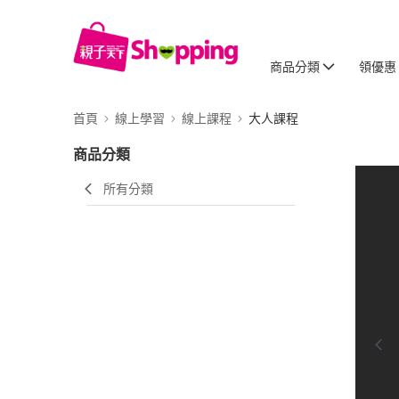
商品分類
領優惠
首頁
線上學習
線上課程
大人課程
商品分類
所有分類