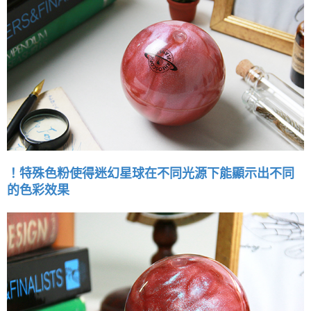
！特殊色粉使得迷幻星球在不同光源下能顯示出不同
的色彩效果