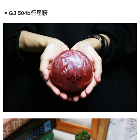
▼GJ 504b行星粉