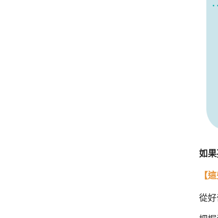
如果
【這
從好