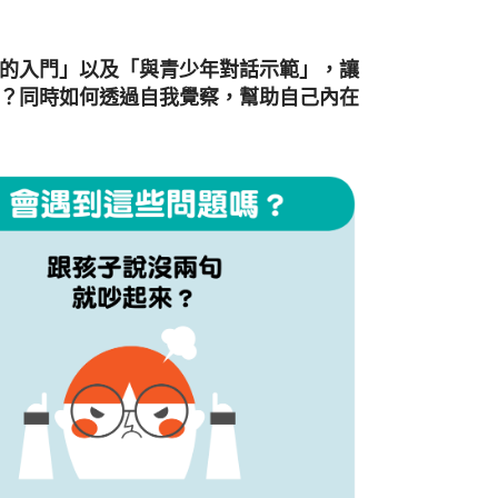
的入門」以及「與青少年對話示範」，讓
？同時如何透過自我覺察，幫助自己內在