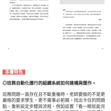
本書特色
◎班務自動化運行的組織系統如何建構與運作。
班務問題一直存在且不斷重複時，老師要做的不是更
嚴格的要求學生，更不需事必躬親。找出卡住的問題
點，重新設定步驟與流程，例如設置「看一眼就能完