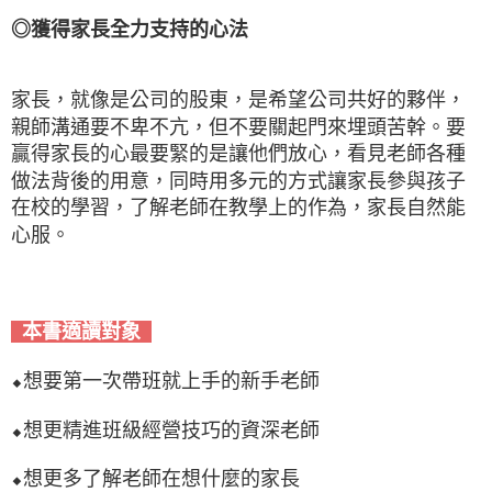
◎獲得家長全力支持的心法
家長，就像是公司的股東，是希望公司共好的夥伴，
親師溝通要不卑不亢，但不要關起門來埋頭苦幹。要
贏得家長的心最要緊的是讓他們放心，看見老師各種
做法背後的用意，同時用多元的方式讓家長參與孩子
在校的學習，了解老師在教學上的作為，家長自然能
心服。
本書適讀對象
⬥想要第一次帶班就上手的新手老師
⬥想更精進班級經營技巧的資深老師
⬥想更多了解老師在想什麼的家長