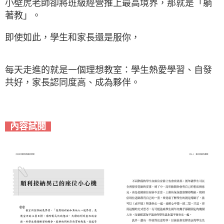
小壁虎老師卻將班級經營推上最高境界，那就是「躺
著教」。
即使如此，學生和家長還是服你，
每天走進的就是一個理想教室：學生熱愛學習、自發
共好，家長認同度高、成
為夥伴。
內容試閱