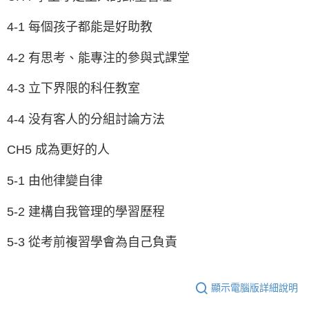
4-1 每個孩子都能是好助教
4-2 有思考、能專注的參與式課堂
4-3 立下界限的科任教室
4-4 没有客人的分組討論方法
CH5 成為更好的人
5-1 由他律變自律
5-2 建構自我管理的學習歷程
5-3 從考前複習學會為自己負責
顯示電腦版詳細說明