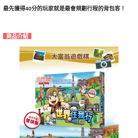
最先獲得40分的玩家就是最會規劃行程的背包客！
商品介紹