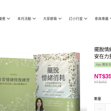
優惠
本月活動
大家都看
訂小行星
會員專屬
擺脫情
安在力
App 獨享
NT$3
NT$450
數量