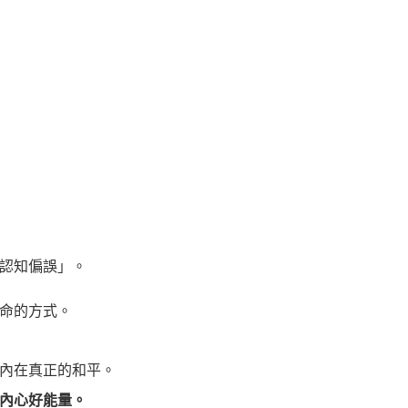
認知偏誤」。
命的方式。
內在真正的和平。
內心好能量。