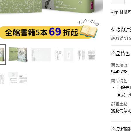
App 結
付款與運
超取滿NT$
付款方式
商品特色
信用卡一
商品編號
9442738
LINE Pay
商品特色
Apple Pay
不論是
並妥善
大哥付你
相關說明
銷售重點
【大哥付
擺脫情緒
AFTEE先
1.本服務
2.付款方
相關說明
流程，驗
【關於「A
商品相關分
ATM付款
完成交易