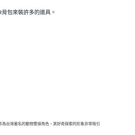
R背包來裝許多的道具。
作為台灣著名的動物警探角色，其好奇探索的形象非常吸引