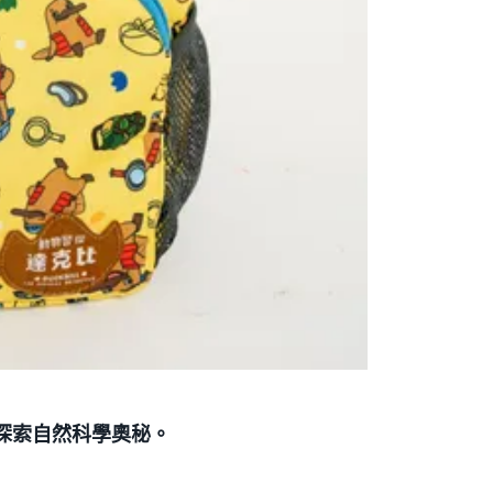
子探索自然科學奧秘。