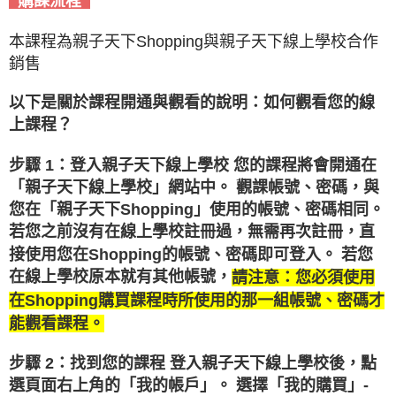
購課流程
本課程為親子天下Shopping與親子天下線上學校合作
銷售
以下是關於課程開通與觀看的說明：如何觀看您的線
上課程？
步驟 1：登入親子天下線上學校 您的課程將會開通在
「親子天下線上學校」網站中。 觀課帳號、密碼，與
您在「親子天下Shopping」使用的帳號、密碼相同。
若您之前沒有在線上學校註冊過，無需再次註冊，直
接使用您在Shopping的帳號、密碼即可登入。 若您
在線上學校原本就有其他帳號，
請注意：您必須使用
在Shopping購買課程時所使用的那一組帳號、密碼才
能觀看課程。
步驟 2：找到您的課程 登入親子天下線上學校後，點
選頁面右上角的「我的帳戶」。 選擇「我的購買」-