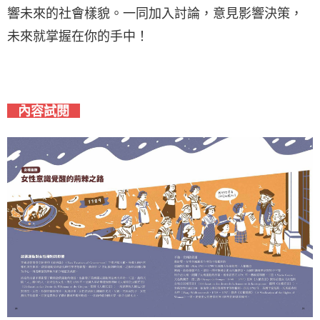
響未來的社會樣貌。一同加入討論，意見影響決策，
未來就掌握在你的手中！
內容試閱