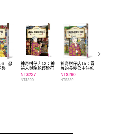
E先享後付」，若未經同意申辦者引起之損失，本公司不負相關責
AFTEE先享後付」時，將依據個別帳號之用戶狀況，依本公司
核予不同之上限額度；若仍有額度不足之情形，本公司將視審查
用戶進行身份認證。
一人註冊多個帳號或使用他人資訊註冊。若發現惡意使用之情
科技股份有限公司將有權停止該用戶之使用額度並採取法律行
店6：忍
神奇柑仔店12：神
神奇柑仔店15：冒
神奇柑仔店1：帶
逆襲
祕人與駱駝輕鬆符
牌的長髮公主餅乾
來幸福的錢天堂
NT$237
NT$260
NT$221
NT$300
NT$330
NT$280