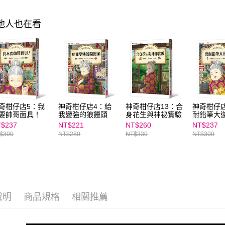
「AFTE
任。
其他人也在看
４．使用「
即時審查
結果請求
５．嚴禁
形，恩沛
動。
奇柑仔店5：我
神奇柑仔店4：給
神奇柑仔店13：合
神奇柑仔
要帥哥面具！
我變強的狼饅頭
身花生與神祕實驗
耐鉛筆大
$237
NT$221
NT$260
NT$237
$300
NT$280
NT$330
NT$300
說明
商品規格
相關推薦