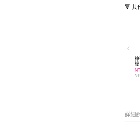
🔻 
神
祕
NT
NT
詳細