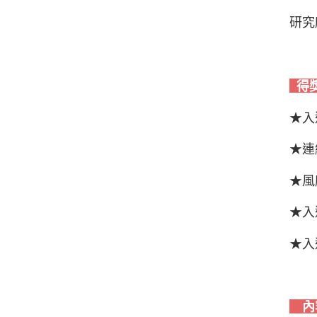
研究
得
★入
★連
★風
★入
★入
內