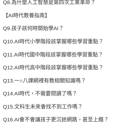
Q8.為什麼人工智慧是第四次工業革命？
【AI時代教養指南】
Q9.孩子該何時開始學AI？
Q10.AI時代小學階段該掌握哪些學習重點？
Q11.AI時代國中階段該掌握哪些學習重點？
Q12.AI時代高中階段該掌握哪些學習重點？
Q13.一○八課綱裡有教相關知識嗎？
Q14.AI時代，不需要閱讀了嗎？
Q15.文科生未來會找不到工作嗎？
Q16.AI會不會讓孩子更沉迷網路，甚至上癮？