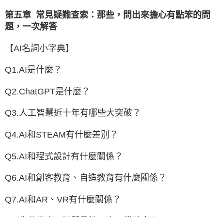
第五章 常見疑難查索：那些，問出來擔心有點笨的問
題，一次解答
【AI名詞小字典】
Q1.AI是什麼？
Q2.ChatGPT是什麼？
Q3.人工智慧近十年有哪些大突破？
Q4.AI和STEAM有什麼差別？
Q5.AI和程式設計有什麼關係？
Q6.AI和創客教育、自造教育有什麼關係？
Q7.AI和AR、VR有什麼關係？