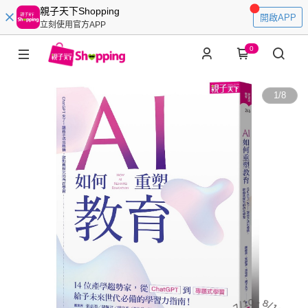
親子天下Shopping
開啟APP
立刻使用官方APP
0
1
/
8