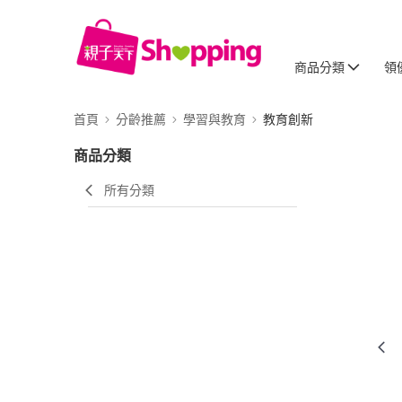
商品分類
領
首頁
分齡推薦
學習與教育
教育創新
商品分類
所有分類