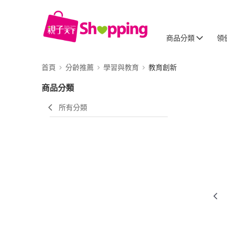
商品分類
領
首頁
分齡推薦
學習與教育
教育創新
商品分類
所有分類