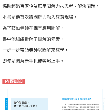
協助超過百家企業應用圖解力來思考、解決問題。
本書是他首次將圖解力融入教育現場，
為了鼓勵老師在課堂應用圖解，
書中他細緻拆解了圖解的元素，
一步一步帶領老師以圖解來教學，
即使是圖解新手也能輕鬆上手。
內容試閱