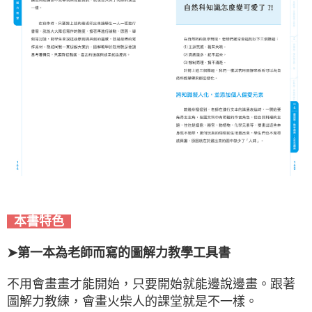
本書特色
➤第一本為老師而寫的圖解力教學工具書
不用會畫畫才能開始，只要開始就能邊說邊畫。跟著
圖解力教練，會畫火柴人的課堂就是不一樣。