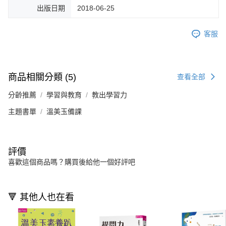
出版日期
2018-06-25
客服
商品相關分類 (5)
查看全部
分齡推薦
學習與教育
教出學習力
主題書單
溫美玉備課
評價
喜歡這個商品嗎？購買後給他一個好評吧
🔻 其他人也在看