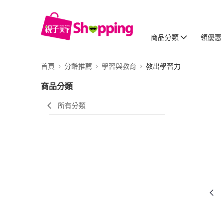
商品分類
領優惠
首頁
分齡推薦
學習與教育
教出學習力
商品分類
所有分類