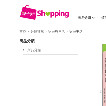
商品分類
領
首頁
分齡推薦
家庭與生活
家庭生活
商品分類
所有分類