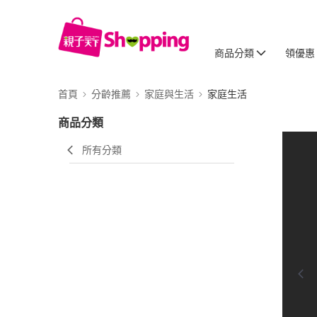
商品分類
領優惠
首頁
分齡推薦
家庭與生活
家庭生活
商品分類
所有分類