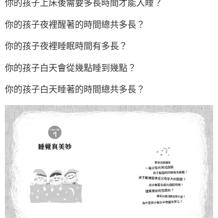
你的孩子上床後需要多長時間才能入睡？
你的孩子夜裡醒著的時間總共多長？
你的孩子夜裡睡眠時間有多長？
你的孩子白天會從幾點睡到幾點？
你的孩子白天睡著的時間總共多長？