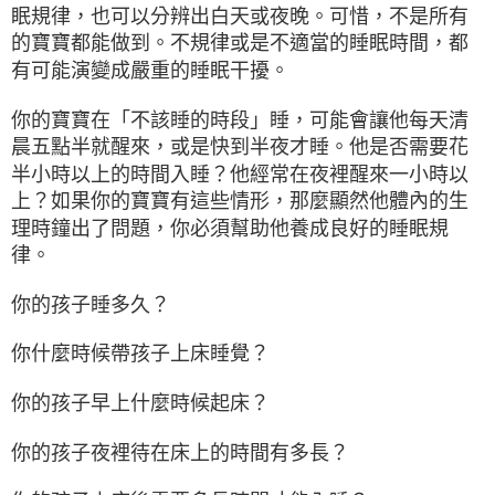
眠規律，也可以分辨出白天或夜晚。可惜，不是所有
的寶寶都能做到。不規律或是不適當的睡眠時間，都
有可能演變成嚴重的睡眠干擾。
你的寶寶在「不該睡的時段」睡，可能會讓他每天清
晨五點半就醒來，或是快到半夜才睡。他是否需要花
半小時以上的時間入睡？他經常在夜裡醒來一小時以
上？如果你的寶寶有這些情形，那麼顯然他體內的生
理時鐘出了問題，你必須幫助他養成良好的睡眠規
律。
你的孩子睡多久？
你什麼時候帶孩子上床睡覺？
你的孩子早上什麼時候起床？
你的孩子夜裡待在床上的時間有多長？