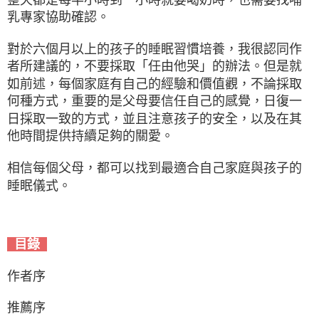
乳專家協助確認。
對於六個月以上的孩子的睡眠習慣培養，我很認同作
者所建議的，不要採取「任由他哭」的辦法。但是就
如前述，每個家庭有自己的經驗和價值觀，不論採取
何種方式，重要的是父母要信任自己的感覺，日復一
日採取一致的方式，並且注意孩子的安全，以及在其
他時間提供持續足夠的關愛。
相信每個父母，都可以找到最適合自己家庭與孩子的
睡眠儀式。
目錄
作者序
推薦序