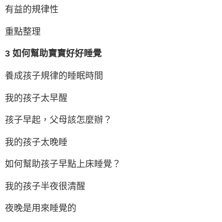
有益的規律性
重點整理
3 如何幫助寶寶好好睡覺
養成孩子規律的睡眠時間
我的孩子太早醒
孩子早起，父母該怎麼辦？
我的孩子太晚睡
如何幫助孩子早點上床睡覺？
我的孩子半夜很清醒
夜晚是用來睡覺的