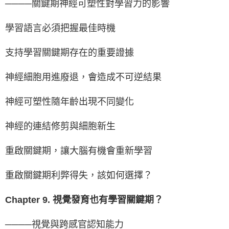
────關鍵期神經可塑性對學習力的影響
學習語言必須把握最佳時機
支持學習關鍵期存在的重要證據
神經細胞用進廢退，會造成不可逆結果
神經可塑性隨年齡出現不同變化
神經的連結修剪與細胞新生
重啟關鍵期，讓大腦有機會重新學習
重啟關鍵期利弊得失，該如何選擇？
Chapter 9. 視覺發育也有學習關鍵期？
────視覺與跨感官認知能力