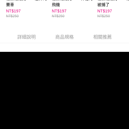
賽車
飛機
被捕了
NT$197
NT$197
NT$197
NT$250
NT$250
NT$250
詳細說明
商品規格
相關推薦