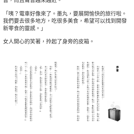
音，而且聲音越來越近。
「咦？電車好像來了。墨丸，要展開愉快的旅行啦。
我們要去很多地方，吃很多美食，希望可以找到開發
新零食的靈感。」
女人開心的笑著，拎起了身旁的皮箱。