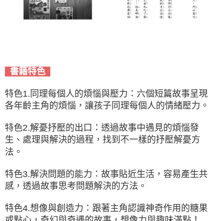
書籍特色
特色1.同理每個人的煩惱與壓力：六個短篇故事呈現
各年齡主角的煩惱，讓孩子同理每個人的情緒壓力。
特色2.解憂抒壓的出口：透過故事中遇見的煩惱發
生、處理與解決的過程，找到不一樣的抒壓解憂方
法。
特色3.解決問題的能力：故事貼近生活，容易產生共
感，透過故事思考問題解決的方法。
特色4.想像與創造力：跟著主角認識神奇作用的糖果
或點心，奇幻與奇遇的故事，想像力與趣味滿點！