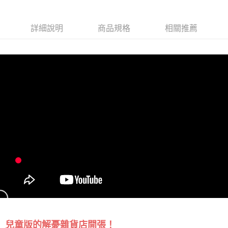
詳細說明
商品規格
相關推薦
兒童版的解憂雜貨店開張！