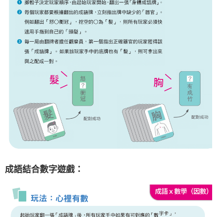
成語結合數字遊戲：