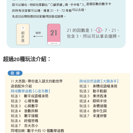
超過20種玩法介紹：