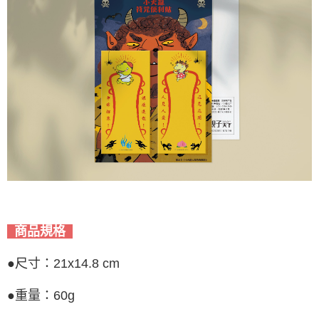
商品規格
●尺寸：21x14.8 cm
●重量：60g