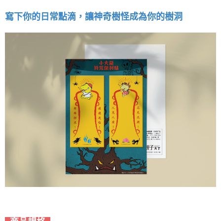
寫下你的日常點滴，讓神奇樹怪成為你的樹洞