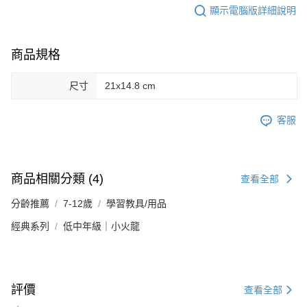
顯示電腦版詳細說明
商品規格
尺寸
21x14.8 cm
客服
商品相關分類 (4)
查看全部
分齡推薦
7-12歲
學習教具/用品
經典系列
低中年級｜小火龍
評價
查看全部