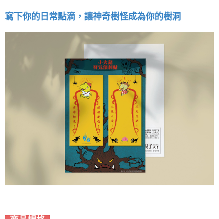
寫下你的日常點滴，讓神奇樹怪成為你的樹洞