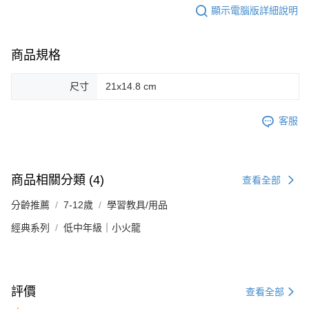
顯示電腦版詳細說明
商品規格
尺寸
21x14.8 cm
客服
商品相關分類 (4)
查看全部
分齡推薦
7-12歲
學習教具/用品
經典系列
低中年級｜小火龍
評價
查看全部