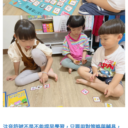
注音符號不是不能提早學習，只要用對策略與輔具，