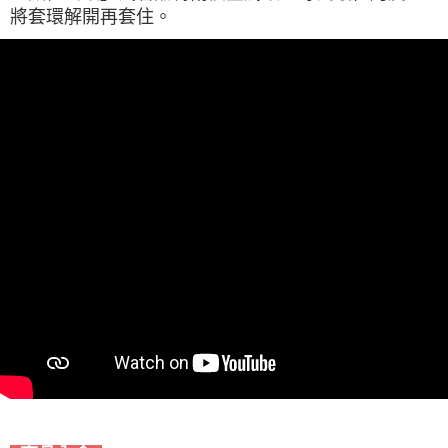
將套環解開再套住。