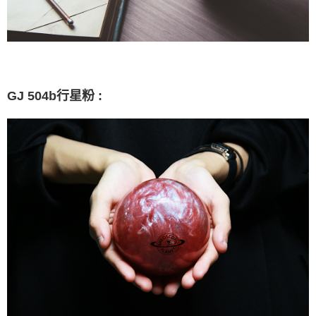
GJ 504b行星粉 :