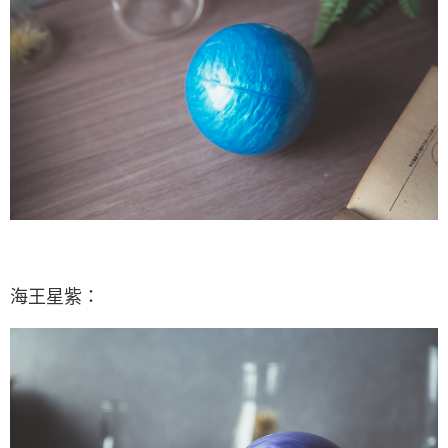
海王星紫：