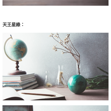
天王星綠：