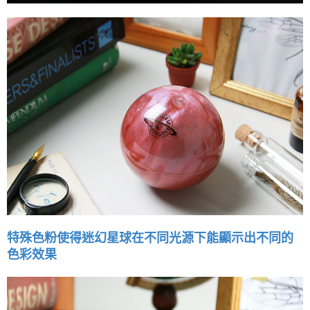
特殊色粉使得迷幻星球在不同光源下能顯示出不同的
色彩效果