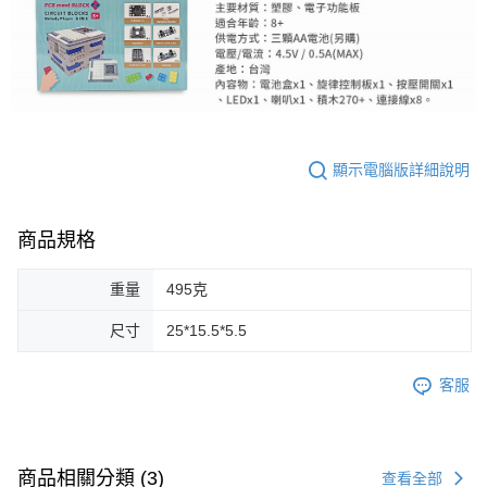
顯示電腦版詳細說明
商品規格
重量
495克
尺寸
25*15.5*5.5
客服
商品相關分類 (3)
查看全部