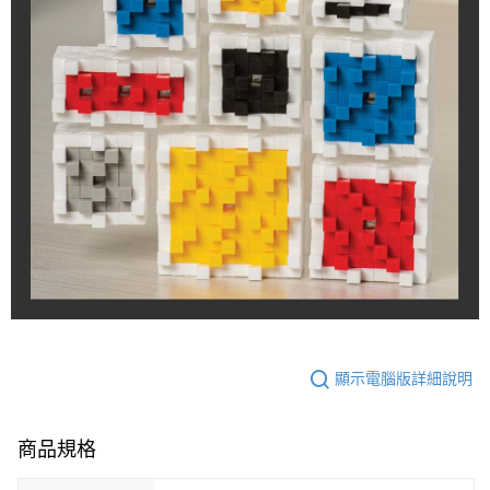
顯示電腦版詳細說明
商品規格