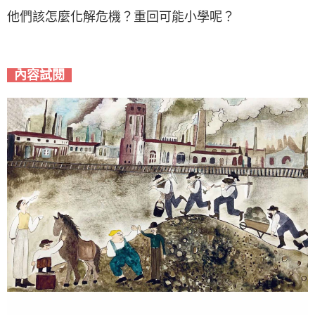
他們該怎麼化解危機？重回可能小學呢？
內容試閱