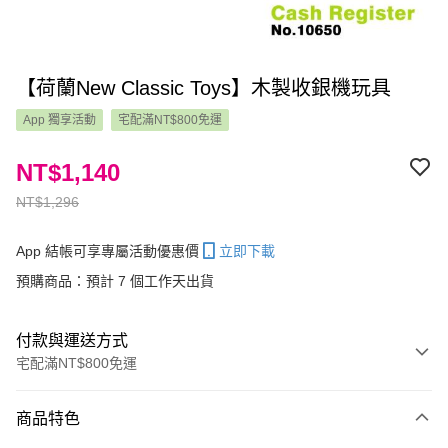
【荷蘭New Classic Toys】木製收銀機玩具
App 獨享活動
宅配滿NT$800免運
NT$1,140
NT$1,296
App 結帳可享專屬活動優惠價
立即下載
預購商品：預計 7 個工作天出貨
付款與運送方式
宅配滿NT$800免運
付款方式
商品特色
信用卡一次付款