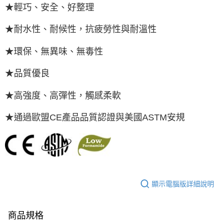
★輕巧、安全、好整理
★耐水性、耐候性，抗疲勞性與耐溫性
★環保、無異味、無毒性
★品質優良
★高強度、高彈性，觸感柔軟
★通過歐盟CE產品品質認證與美國ASTM安規
顯示電腦版詳細說明
商品規格