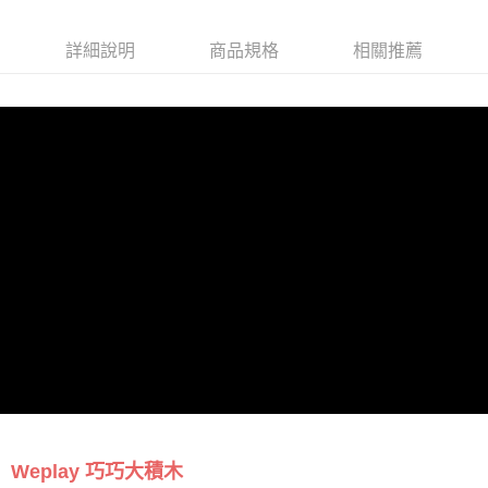
詳細說明
商品規格
相關推薦
Weplay 巧巧大積木