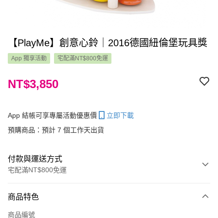
【PlayMe】創意心鈴｜2016德國紐倫堡玩具獎
App 獨享活動
宅配滿NT$800免運
NT$3,850
App 結帳可享專屬活動優惠價
立即下載
預購商品：預計 7 個工作天出貨
付款與運送方式
宅配滿NT$800免運
付款方式
商品特色
信用卡一次付款
商品編號