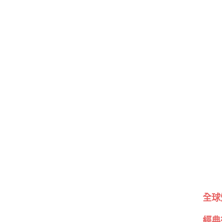
全球
經典